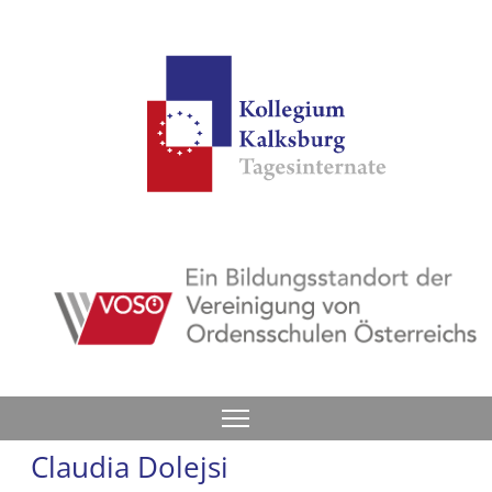
Suchen
Claudia Dolejsi