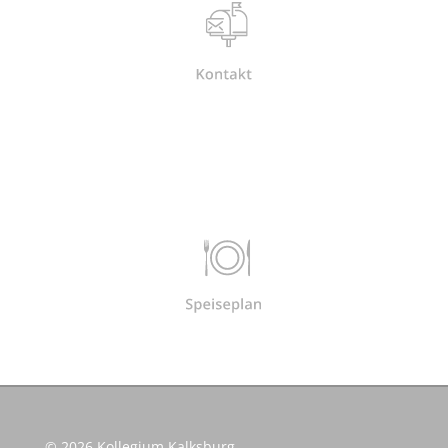
© 2026 Kollegium Kalksburg