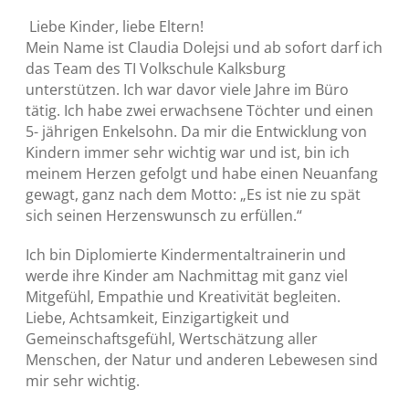
Liebe Kinder, liebe Eltern!
Mein Name ist Claudia Dolejsi und ab sofort darf ich
das Team des TI Volkschule Kalksburg
unterstützen. Ich war davor viele Jahre im Büro
tätig. Ich habe zwei erwachsene Töchter und einen
5- jährigen Enkelsohn. Da mir die Entwicklung von
Kindern immer sehr wichtig war und ist, bin ich
meinem Herzen gefolgt und habe einen Neuanfang
gewagt, ganz nach dem Motto: „Es ist nie zu spät
sich seinen Herzenswunsch zu erfüllen.“
Ich bin Diplomierte Kindermentaltrainerin und
werde ihre Kinder am Nachmittag mit ganz viel
Mitgefühl, Empathie und Kreativität begleiten.
Liebe, Achtsamkeit, Einzigartigkeit und
Gemeinschaftsgefühl, Wertschätzung aller
Menschen, der Natur und anderen Lebewesen sind
mir sehr wichtig.