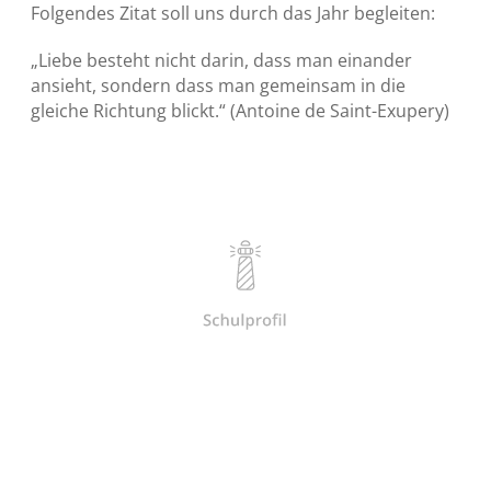
Folgendes Zitat soll uns durch das Jahr begleiten:
„Liebe besteht nicht darin, dass man einander
ansieht, sondern dass man gemeinsam in die
gleiche Richtung blickt.“ (Antoine de Saint-Exupery)