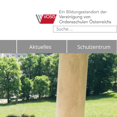
Suchen
Aktuelles
Schulzentrum