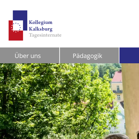
Über uns
Pädagogik