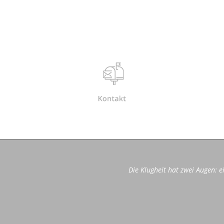
Die Klugheit hat zwei Augen: e