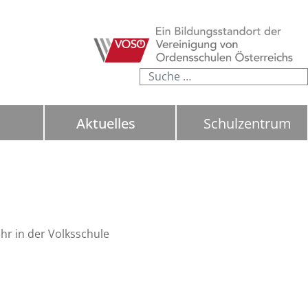
Suchen
Aktuelles
Schulzentrum
ahr in der Volksschule